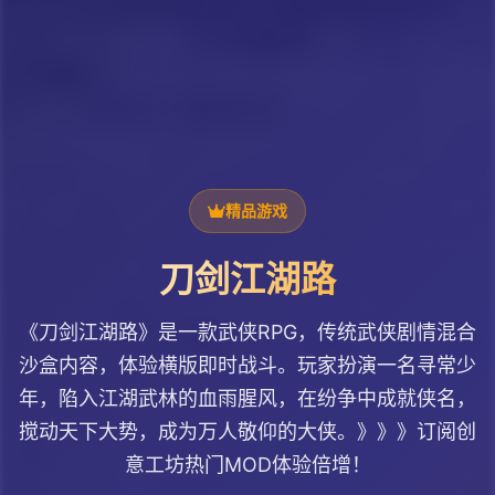
精品游戏
刀剑江湖路
《刀剑江湖路》是一款武侠RPG，传统武侠剧情混合
沙盒内容，体验横版即时战斗。玩家扮演一名寻常少
年，陷入江湖武林的血雨腥风，在纷争中成就侠名，
搅动天下大势，成为万人敬仰的大侠。》》》订阅创
意工坊热门MOD体验倍增！