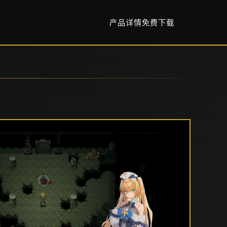
产品详情
免费下载