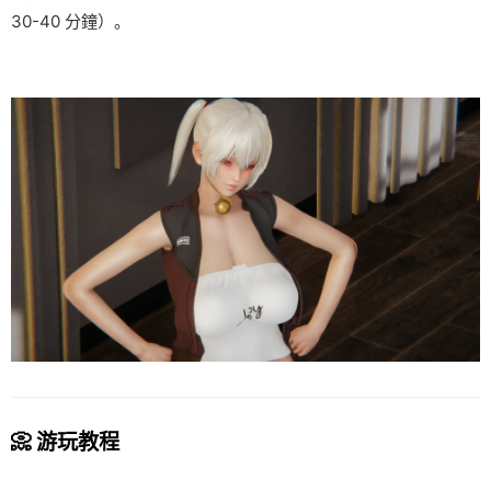
30-40 分鐘）。
📀 游玩教程