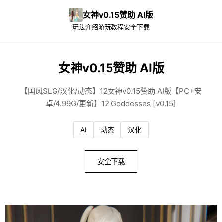
女神v0.15赞助 AI版
玩法介绍
游玩教程
安全下载
女神v0.15赞助 AI版
【国风SLG/汉化/动态】12女神v0.15赞助 AI版【PC+安
卓/4.99G/更新】12 Goddesses [v0.15]
AI
动态
汉化
安全下载